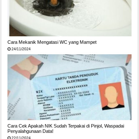
Cara Mekanik Mengatasi WC yang Mampet
24/11/2024
Cara Cek Apakah NIK Sudah Terpakai di Pinjol, Waspadai
Penyalahgunaan Data!
22/11/2024