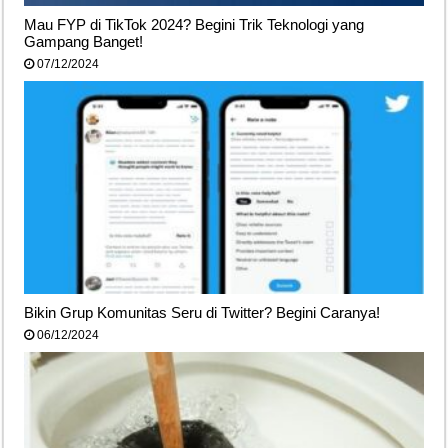
Mau FYP di TikTok 2024? Begini Trik Teknologi yang
Gampang Banget!
07/12/2024
Bikin Grup Komunitas Seru di Twitter? Begini Caranya!
06/12/2024