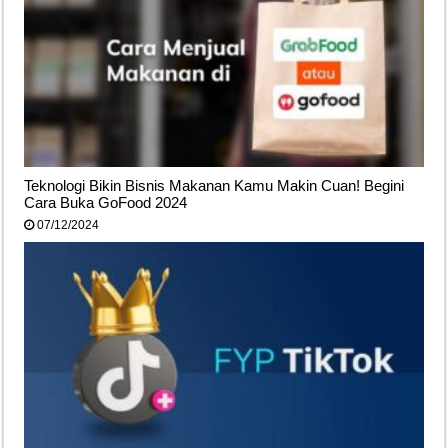
Teknologi Bikin Bisnis Makanan Kamu Makin Cuan! Begini
Cara Buka GoFood 2024
07/12/2024