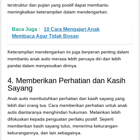
terstruktur dan pujian yang positif dapat membantu
meningkatkan keterampilan dalam mendengarkan.
Baca Juga :
10 Cara Mengajari Anak
Membaca Agar Tidak Bosan
Keterampilan mendengarkan ini juga berperan penting dalam
membantu anak autis merasa lebih percaya diri dan lebih
pandai dalam menyesuikan dirinya.
4. Memberikan Perhatian dan Kasih
Sayang
Anak autis membutuhkan perhatian dan kasih sayang yang
lebih dari orang tua. Cara memberikan perhatian untuk anak
autis diantaranya menghindari hukuman. Melainkan lebih
difokuskan kepada penguatan perilaku positif. Seperti
memberikan kasih sayang tulus, menerima kekurangan-
kekurangannya, dan lain sebagainya.