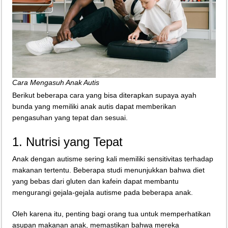
Cara Mengasuh Anak Autis
Berikut beberapa cara yang bisa diterapkan supaya ayah
bunda yang memiliki anak autis dapat memberikan
pengasuhan yang tepat dan sesuai.
1. Nutrisi yang Tepat
Anak dengan autisme sering kali memiliki sensitivitas terhadap
makanan tertentu. Beberapa studi menunjukkan bahwa diet
yang bebas dari gluten dan kafein dapat membantu
mengurangi gejala-gejala autisme pada beberapa anak.
Oleh karena itu, penting bagi orang tua untuk memperhatikan
asupan makanan anak, memastikan bahwa mereka