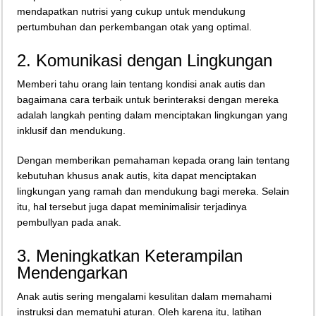
mendapatkan nutrisi yang cukup untuk mendukung
pertumbuhan dan perkembangan otak yang optimal.
2. Komunikasi dengan Lingkungan
Memberi tahu orang lain tentang kondisi anak autis dan
bagaimana cara terbaik untuk berinteraksi dengan mereka
adalah langkah penting dalam menciptakan lingkungan yang
inklusif dan mendukung.
Dengan memberikan pemahaman kepada orang lain tentang
kebutuhan khusus anak autis, kita dapat menciptakan
lingkungan yang ramah dan mendukung bagi mereka. Selain
itu, hal tersebut juga dapat meminimalisir terjadinya
pembullyan pada anak.
3. Meningkatkan Keterampilan
Mendengarkan
Anak autis sering mengalami kesulitan dalam memahami
instruksi dan mematuhi aturan. Oleh karena itu, latihan