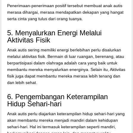
Penerimaan-penerimaan positif tersebut membuat anak autis
merasa dihargai, merasa mendapatkan dekapan yang hangat
serta cinta yang tulus dari orang tuanya.
5. Menyalurkan Energi Melalui
Aktivitas Fisik
Anak autis sering memiliki energi berlebihan perlu disalurkan
melalui aktivitas fisik. Bermain di luar ruangan, berenang, atau
berpartisipasi dalam olahraga adalah cara yang baik untuk
membantu mereka menyalurkan energinya. Selain itu, Aktivitas
fisik juga dapat membantu mereka merasa lebih tenang dan
dan lebih sehat.
6. Pengembangan Keterampilan
Hidup Sehari-hari
Anak autis perlu diajarkan keterampilan hidup sehari-hari yang
akan membantu mereka menjadi mandiri dalam kehidupan
sehari-hari. Hal ini termasuk keterampilan seperti mandiri,