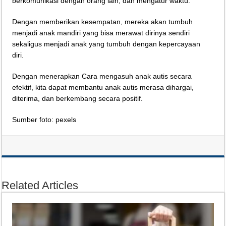
berkomunikasi dengan orang lain, dan mengatur waktu.
Dengan memberikan kesempatan, mereka akan tumbuh
menjadi anak mandiri yang bisa merawat dirinya sendiri
sekaligus menjadi anak yang tumbuh dengan kepercayaan
diri.
Dengan menerapkan Cara mengasuh anak autis secara
efektif, kita dapat membantu anak autis merasa dihargai,
diterima, dan berkembang secara positif.
Sumber foto: pexels
Related Articles