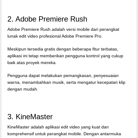
2. Adobe Premiere Rush
Adobe Premiere Rush adalah versi mobile dari perangkat
lunak edit video profesional Adobe Premiere Pro.
Meskipun tersedia gratis dengan beberapa fitur terbatas,
aplikasi ini tetap memberikan pengguna kontrol yang cukup
baik atas proyek mereka.
Pengguna dapat melakukan pemangkasan, penyesuaian
warna, menambahkan musik, serta mengatur kecepatan klip
dengan mudah.
3. KineMaster
KineMaster adalah aplikasi edit video yang kuat dan
komprehensif untuk perangkat mobile. Dengan antarmuka