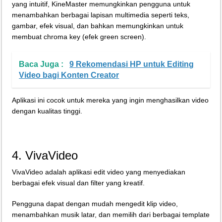
yang intuitif, KineMaster memungkinkan pengguna untuk
menambahkan berbagai lapisan multimedia seperti teks,
gambar, efek visual, dan bahkan memungkinkan untuk
membuat chroma key (efek green screen).
Baca Juga :
9 Rekomendasi HP untuk Editing
Video bagi Konten Creator
Aplikasi ini cocok untuk mereka yang ingin menghasilkan video
dengan kualitas tinggi.
4. VivaVideo
VivaVideo adalah aplikasi edit video yang menyediakan
berbagai efek visual dan filter yang kreatif.
Pengguna dapat dengan mudah mengedit klip video,
menambahkan musik latar, dan memilih dari berbagai template