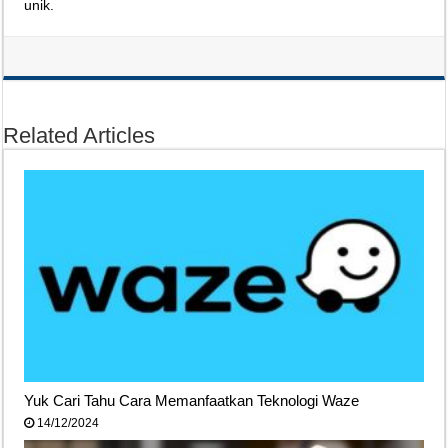
unik.
Related Articles
Yuk Cari Tahu Cara Memanfaatkan Teknologi Waze
14/12/2024