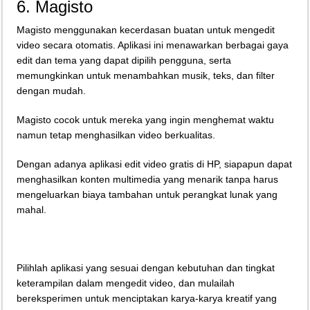
6. Magisto
Magisto menggunakan kecerdasan buatan untuk mengedit
video secara otomatis. Aplikasi ini menawarkan berbagai gaya
edit dan tema yang dapat dipilih pengguna, serta
memungkinkan untuk menambahkan musik, teks, dan filter
dengan mudah.
Magisto cocok untuk mereka yang ingin menghemat waktu
namun tetap menghasilkan video berkualitas.
Dengan adanya aplikasi edit video gratis di HP, siapapun dapat
menghasilkan konten multimedia yang menarik tanpa harus
mengeluarkan biaya tambahan untuk perangkat lunak yang
mahal.
Pilihlah aplikasi yang sesuai dengan kebutuhan dan tingkat
keterampilan dalam mengedit video, dan mulailah
bereksperimen untuk menciptakan karya-karya kreatif yang