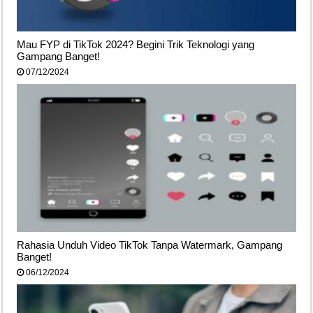
Mau FYP di TikTok 2024? Begini Trik Teknologi yang
Gampang Banget!
07/12/2024
Rahasia Unduh Video TikTok Tanpa Watermark, Gampang
Banget!
06/12/2024