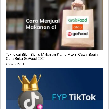
Teknologi Bikin Bisnis Makanan Kamu Makin Cuan! Begini
Cara Buka GoFood 2024
07/12/2024