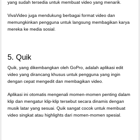
yang sudah tersedia untuk membuat video yang menarik.
VivaVideo juga mendukung berbagai format video dan
memungkinkan pengguna untuk langsung membagikan karya
mereka ke media sosial.
5. Quik
Quik, yang dikembangkan oleh GoPro, adalah aplikasi edit
video yang dirancang khusus untuk pengguna yang ingin
dengan cepat mengedit dan membagikan video.
Aplikasi ini otomatis mengenali momen-momen penting dalam
klip dan mengatur klip-klip tersebut secara dinamis dengan
musik latar yang sesuai. Quik sangat cocok untuk membuat
video singkat atau highlights dari momen-momen spesial.