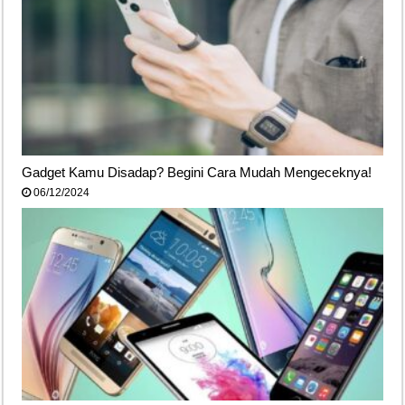
Gadget Kamu Disadap? Begini Cara Mudah Mengeceknya!
06/12/2024