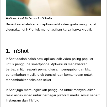
Aplikasi Edit Video di HP Gratis
Berikut ini adalah enam aplikasi edit video gratis yang dapat
digunakan di HP untuk menghasilkan karya-karya kreatif.
1. InShot
InShot adalah salah satu aplikasi edit video paling populer
untuk pengguna smartphone. Aplikasi ini menawarkan
berbagai fitur seperti pemangkasan, penggabungan klip,
penambahan musik, efek transisi, dan kemampuan untuk
menambahkan teks dan stiker.
InShot juga memungkinkan pengguna untuk menyesuaikan
rasio aspek video untuk berbagai platform media sosial seperti
Instagram dan TikTok.