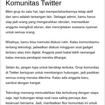
Komunitas Twitter
Bikin grup itu satu hal, tapi mempertahankannya tetap aktif
dan seru adalah tantangan lain. Sebagai admin, kamu harus
siap jadi orang yang mengarahkan obrolan, memastikan
anggota mengikuti aturan, dan menciptakan suasana nyaman
untuk semua orang.
Misalnya, kamu bisa memulai diskusi rutin. Kalau komunitasmu
tentang teknologi, jadwalkan diskusi mingguan soal gadget
terbaru atau tren digital. Anggota pasti bakal lebih semangat
kalau merasa pendapat mereka dihargai.
Selain itu, jangan lupa untuk bersikap terbuka. Grup komunitas
di Twitter bertujuan untuk membangun hubungan, jadi pastikan
semua orang merasa diterima. Kalau ada anggota baru,
sambut dengan hangat.
Teknologi memang memudahkan kita terhubung dengan siapa
saja, tapi hubungan tetap soal rasa saling percaya dan
keseruan bersama. Jadi, manfaatkan fitur komunitas ini untuk