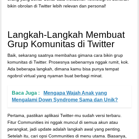
bikin obrolan di Twitter lebih relevan dan personal!
Langkah-Langkah Membuat
Grup Komunitas di Twitter
Baik, sekarang saatnya membahas gimana cara bikin grup
komunitas di Twitter. Prosesnya sebenarnya nggak rumit, kok.
Ada beberapa langkah, dimana kamu bisa punya tempat
ngobrol virtual yang nyaman buat berbagi minat.
Baca Juga :
Mengapa Wajah Anak yang
Mengalami Down Syndrome Sama dan Unik?
Pertama, pastikan aplikasi Twitter-mu sudah versi terbaru.
Fitur Communities ini nggak muncul di semua akun atau
perangkat, jadi update adalah langkah awal yang penting.
Setelah itu, cari opsi Communities di menu utama. Biasanya,