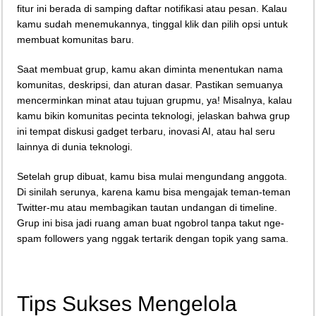
fitur ini berada di samping daftar notifikasi atau pesan. Kalau
kamu sudah menemukannya, tinggal klik dan pilih opsi untuk
membuat komunitas baru.
Saat membuat grup, kamu akan diminta menentukan nama
komunitas, deskripsi, dan aturan dasar. Pastikan semuanya
mencerminkan minat atau tujuan grupmu, ya! Misalnya, kalau
kamu bikin komunitas pecinta teknologi, jelaskan bahwa grup
ini tempat diskusi gadget terbaru, inovasi AI, atau hal seru
lainnya di dunia teknologi.
Setelah grup dibuat, kamu bisa mulai mengundang anggota.
Di sinilah serunya, karena kamu bisa mengajak teman-teman
Twitter-mu atau membagikan tautan undangan di timeline.
Grup ini bisa jadi ruang aman buat ngobrol tanpa takut nge-
spam followers yang nggak tertarik dengan topik yang sama.
Tips Sukses Mengelola