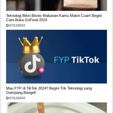
Teknologi Bikin Bisnis Makanan Kamu Makin Cuan! Begini
Cara Buka GoFood 2024
07/12/2024
Mau FYP di TikTok 2024? Begini Trik Teknologi yang
Gampang Banget!
07/12/2024