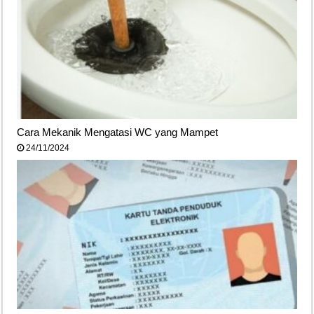
Cara Mekanik Mengatasi WC yang Mampet
24/11/2024