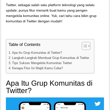
Twitter, sebagai salah satu platform teknologi yang selalu
Teknologi Bikin Bisnis Makanan Kamu Makin Cuan! Begini Cara Buka GoFoo
update
, punya fitur menarik buat kamu yang pengen
mengelola komunitas online. Yuk, cari tahu cara bikin grup
komunitas di Twitter dengan mudah!
Table of Contents
Apa Itu Grup Komunitas di Twitter?
Langkah-Langkah Membuat Grup Komunitas di Twitter
Tips Sukses Mengelola Komunitas Twitter
Kenapa Fitur Ini Wajib Kamu Coba?
Apa Itu Grup Komunitas di
Twitter?