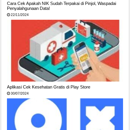
Cara Cek Apakah NIK Sudah Terpakai di Pinjol, Waspadai
Penyalahgunaan Data!
22/11/2024
Aplikasi Cek Kesehatan Gratis di Play Store
30/07/2024