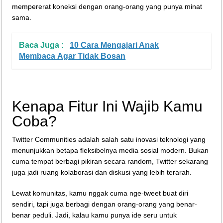
mempererat koneksi dengan orang-orang yang punya minat
sama.
Baca Juga :
10 Cara Mengajari Anak
Membaca Agar Tidak Bosan
Kenapa Fitur Ini Wajib Kamu
Coba?
Twitter Communities adalah salah satu inovasi teknologi yang
menunjukkan betapa fleksibelnya media sosial modern. Bukan
cuma tempat berbagi pikiran secara random, Twitter sekarang
juga jadi ruang kolaborasi dan diskusi yang lebih terarah.
Lewat komunitas, kamu nggak cuma nge-tweet buat diri
sendiri, tapi juga berbagi dengan orang-orang yang benar-
benar peduli. Jadi, kalau kamu punya ide seru untuk