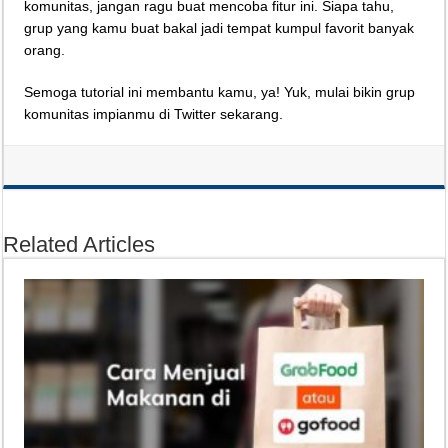
komunitas, jangan ragu buat mencoba fitur ini. Siapa tahu,
grup yang kamu buat bakal jadi tempat kumpul favorit banyak
orang.
Semoga tutorial ini membantu kamu, ya! Yuk, mulai bikin grup
komunitas impianmu di Twitter sekarang.
Related Articles