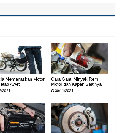
ia Memanaskan Motor
Cara Ganti Minyak Rem
Tetap Awet
Motor dan Kapan Saatnya
2/2024
30/11/2024