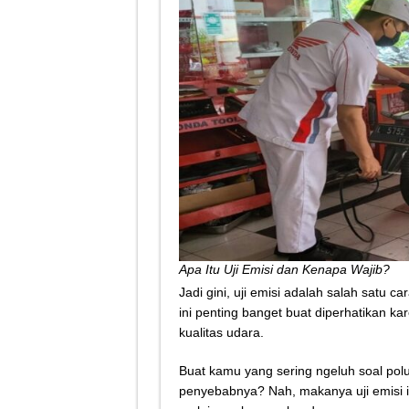
Apa Itu Uji Emisi dan Kenapa Wajib?
Jadi gini, uji emisi adalah salah satu 
ini penting banget buat diperhatikan 
kualitas udara.
Buat kamu yang sering ngeluh soal polu
penyebabnya? Nah, makanya uji emisi in