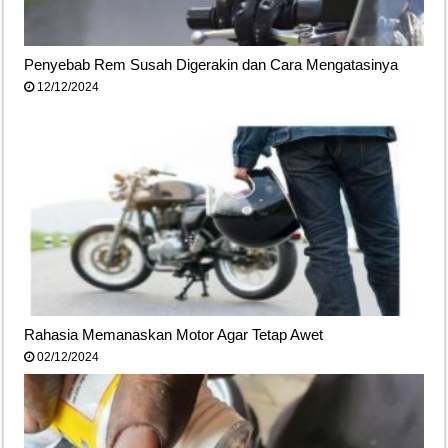
Penyebab Rem Susah Digerakin dan Cara Mengatasinya
12/12/2024
Rahasia Memanaskan Motor Agar Tetap Awet
02/12/2024