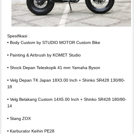
Spesifikasi :
• Body Custom by STUDIO MOTOR Custom Bike
• Painting & Airbrush by KOMET Studio
• Shock Depan Teleskopik 41 mm Yamaha Byson
• Velg Depan TK Japan 18X3.00 Inch + Shinko SR428 130/80-
18
• Velg Belakang Custom 14X5.00 Inch + Shinko SR428 180/80-
14
• Stang ZOX
• Karburator Keihin PE28