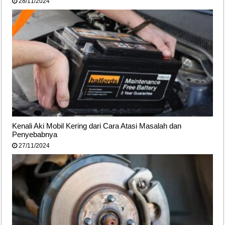
28/11/2024
Kenali Aki Mobil Kering dari Cara Atasi Masalah dan
Penyebabnya
27/11/2024