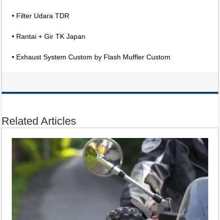
• Filter Udara TDR
• Rantai + Gir TK Japan
• Exhaust System Custom by Flash Muffler Custom
Related Articles