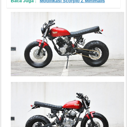
Baca Juga :
Modifikasi Scorpio Z Minimalis