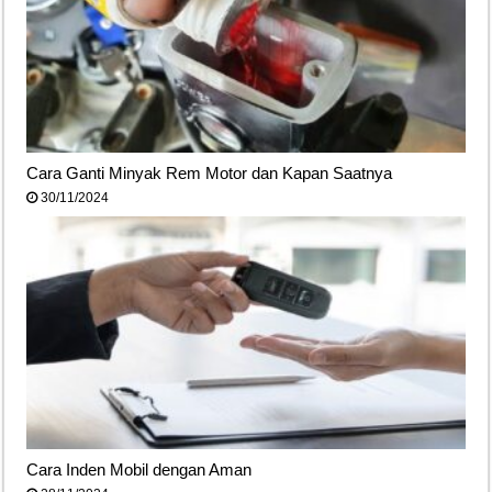
Cara Ganti Minyak Rem Motor dan Kapan Saatnya
30/11/2024
Cara Inden Mobil dengan Aman