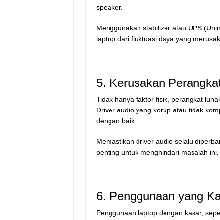
speaker.
Menggunakan stabilizer atau UPS (Unin
laptop dari fluktuasi daya yang merusak
5. Kerusakan Perangka
Tidak hanya faktor fisik, perangkat lu
Driver audio yang korup atau tidak kom
dengan baik.
Memastikan driver audio selalu diperba
penting untuk menghindari masalah ini.
6. Penggunaan yang Ka
Penggunaan laptop dengan kasar, sepe