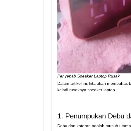
Penyebab Speaker Laptop Rusak
Dalam artikel ini, kita akan membahas
keladi rusaknya speaker laptop.
1. Penumpukan Debu d
Debu dan kotoran adalah musuh utama p