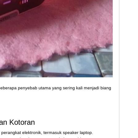
 beberapa penyebab utama yang sering kali menjadi biang
an Kotoran
erangkat elektronik, termasuk speaker laptop.