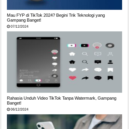
Mau FYP di TikTok 2024? Begini Trik Teknologi yang
Gampang Banget!
07/12/2024
Rahasia Unduh Video TikTok Tanpa Watermark, Gampang
Banget!
06/12/2024