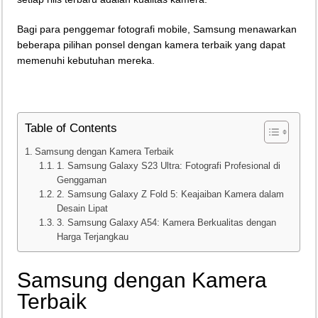
Teknologi Bikin Bisnis Makanan Kamu Makin Cuan! Begini Cara Buka GoFoo
Bagi para penggemar fotografi mobile, Samsung menawarkan
beberapa pilihan ponsel dengan kamera terbaik yang dapat
memenuhi kebutuhan mereka.
Table of Contents
Samsung dengan Kamera Terbaik
1. Samsung Galaxy S23 Ultra: Fotografi Profesional di
Genggaman
2. Samsung Galaxy Z Fold 5: Keajaiban Kamera dalam
Desain Lipat
3. Samsung Galaxy A54: Kamera Berkualitas dengan
Harga Terjangkau
Samsung dengan Kamera
Terbaik