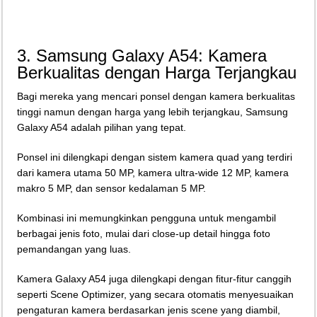
3. Samsung Galaxy A54: Kamera
Berkualitas dengan Harga Terjangkau
Bagi mereka yang mencari ponsel dengan kamera berkualitas
tinggi namun dengan harga yang lebih terjangkau, Samsung
Galaxy A54 adalah pilihan yang tepat.
Ponsel ini dilengkapi dengan sistem kamera quad yang terdiri
dari kamera utama 50 MP, kamera ultra-wide 12 MP, kamera
makro 5 MP, dan sensor kedalaman 5 MP.
Kombinasi ini memungkinkan pengguna untuk mengambil
berbagai jenis foto, mulai dari close-up detail hingga foto
pemandangan yang luas.
Kamera Galaxy A54 juga dilengkapi dengan fitur-fitur canggih
seperti Scene Optimizer, yang secara otomatis menyesuaikan
pengaturan kamera berdasarkan jenis scene yang diambil,