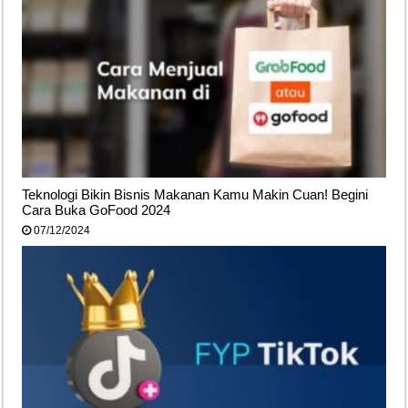
Teknologi Bikin Bisnis Makanan Kamu Makin Cuan! Begini
Cara Buka GoFood 2024
07/12/2024