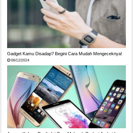
Gadget Kamu Disadap? Begini Cara Mudah Mengeceknya!
06/12/2024