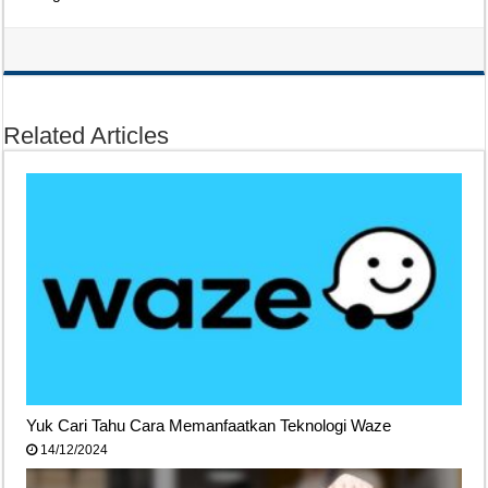
Related Articles
Yuk Cari Tahu Cara Memanfaatkan Teknologi Waze
14/12/2024