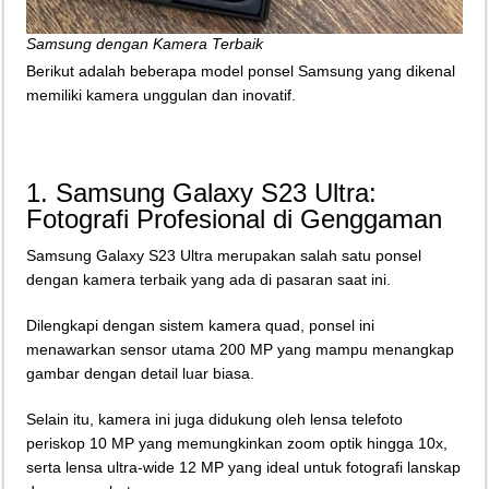
Samsung dengan Kamera Terbaik
Berikut adalah beberapa model ponsel Samsung yang dikenal
memiliki kamera unggulan dan inovatif.
1. Samsung Galaxy S23 Ultra:
Fotografi Profesional di Genggaman
Samsung Galaxy S23 Ultra merupakan salah satu ponsel
dengan kamera terbaik yang ada di pasaran saat ini.
Dilengkapi dengan sistem kamera quad, ponsel ini
menawarkan sensor utama 200 MP yang mampu menangkap
gambar dengan detail luar biasa.
Selain itu, kamera ini juga didukung oleh lensa telefoto
periskop 10 MP yang memungkinkan zoom optik hingga 10x,
serta lensa ultra-wide 12 MP yang ideal untuk fotografi lanskap