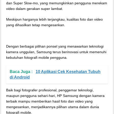
dan Super Slow-mo, yang memungkinkan pengguna merekam
video dalam gerakan super lambat.
Meskipun harganya lebih terjangkau, kualitas foto dan video
yang dihasilkan tetap mengesankan.
Dengan berbagai pilihan ponsel yang menawarkan teknologi
kamera unggulan, Samsung terus berinovasi untuk memenuhi
kebutuhan fotografi mobile pengguna.
Baca Juga :
10 Aplikasi Cek Kesehatan Tubuh
di Android
Baik bagi fotografer profesional, penggemar teknologi,
maupun pengguna sehari-hari, HP Samsung dengan kamera
terbaik mampu memberikan hasil foto dan video yang
mengesankan, menjadikannya pilihan utama dalam dunia
fotografi mobile.