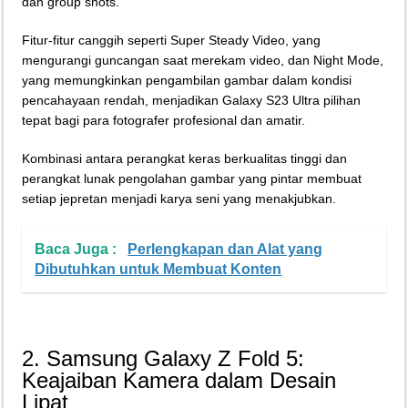
dan group shots.
Fitur-fitur canggih seperti Super Steady Video, yang
mengurangi guncangan saat merekam video, dan Night Mode,
yang memungkinkan pengambilan gambar dalam kondisi
pencahayaan rendah, menjadikan Galaxy S23 Ultra pilihan
tepat bagi para fotografer profesional dan amatir.
Kombinasi antara perangkat keras berkualitas tinggi dan
perangkat lunak pengolahan gambar yang pintar membuat
setiap jepretan menjadi karya seni yang menakjubkan.
Baca Juga :
Perlengkapan dan Alat yang
Dibutuhkan untuk Membuat Konten
2. Samsung Galaxy Z Fold 5:
Keajaiban Kamera dalam Desain
Lipat