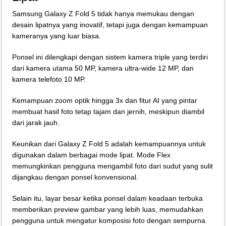
Samsung Galaxy Z Fold 5 tidak hanya memukau dengan
desain lipatnya yang inovatif, tetapi juga dengan kemampuan
kameranya yang luar biasa.
Ponsel ini dilengkapi dengan sistem kamera triple yang terdiri
dari kamera utama 50 MP, kamera ultra-wide 12 MP, dan
kamera telefoto 10 MP.
Kemampuan zoom optik hingga 3x dan fitur AI yang pintar
membuat hasil foto tetap tajam dan jernih, meskipun diambil
dari jarak jauh.
Keunikan dari Galaxy Z Fold 5 adalah kemampuannya untuk
digunakan dalam berbagai mode lipat. Mode Flex
memungkinkan pengguna mengambil foto dari sudut yang sulit
dijangkau dengan ponsel konvensional.
Selain itu, layar besar ketika ponsel dalam keadaan terbuka
memberikan preview gambar yang lebih luas, memudahkan
pengguna untuk mengatur komposisi foto dengan sempurna.