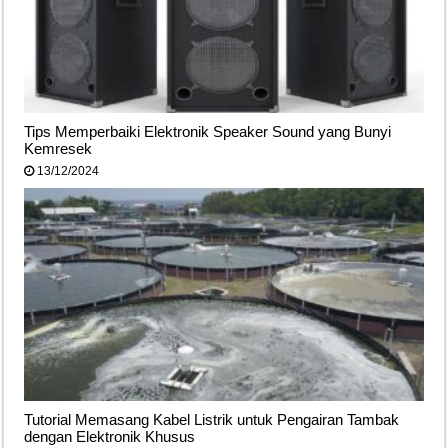
Tips Memperbaiki Elektronik Speaker Sound yang Bunyi
Kemresek
13/12/2024
Tutorial Memasang Kabel Listrik untuk Pengairan Tambak
dengan Elektronik Khusus