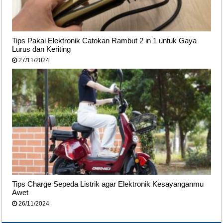
Tips Pakai Elektronik Catokan Rambut 2 in 1 untuk Gaya
Lurus dan Keriting
27/11/2024
Tips Charge Sepeda Listrik agar Elektronik Kesayanganmu
Awet
26/11/2024