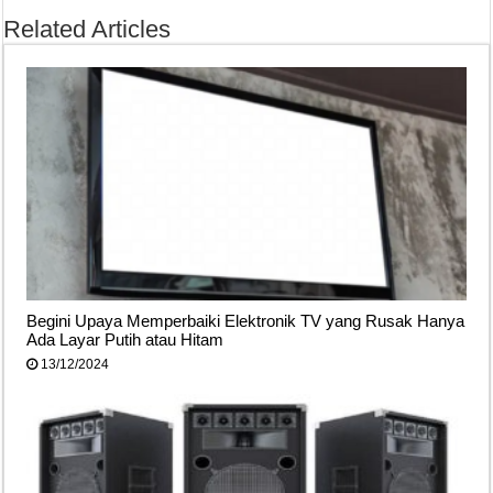
Related Articles
Begini Upaya Memperbaiki Elektronik TV yang Rusak Hanya
Ada Layar Putih atau Hitam
13/12/2024