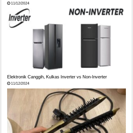
11/12/2024
Elektronik Canggih, Kulkas Inverter vs Non-Inverter
11/12/2024