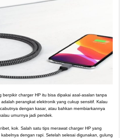
berpikir charger HP itu bisa dipakai asal-asalan tanpa
adalah perangkat elektronik yang cukup sensitif. Kalau
ncabutnya dengan kasar, atau bahkan membiarkannya
kalau umurnya jadi pendek.
ibet, kok. Salah satu tips merawat charger HP yang
kabelnya dengan rapi. Setelah selesai digunakan, gulung