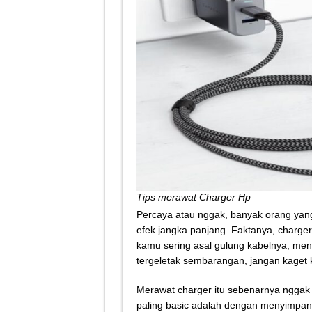
Tips merawat Charger Hp
Percaya atau nggak, banyak orang yang 
efek jangka panjang. Faktanya, charger 
kamu sering asal gulung kabelnya, me
tergeletak sembarangan, jangan kaget 
Merawat charger itu sebenarnya nggak r
paling basic adalah dengan menyimpan 