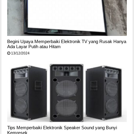
Begini Upaya Memperbaiki Elektronik TV yang Rusak Hanya
Ada Layar Putih atau Hitam
13/12/2024
Tips Memperbaiki Elektronik Speaker Sound yang Bunyi
Kemresek