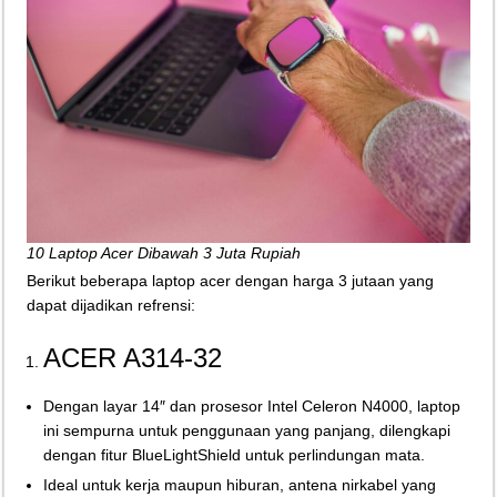
10 Laptop Acer Dibawah 3 Juta Rupiah
Berikut beberapa laptop acer dengan harga 3 jutaan yang
dapat dijadikan refrensi:
ACER A314-32
Dengan layar 14″ dan prosesor Intel Celeron N4000, laptop
ini sempurna untuk penggunaan yang panjang, dilengkapi
dengan fitur BlueLightShield untuk perlindungan mata.
Ideal untuk kerja maupun hiburan, antena nirkabel yang