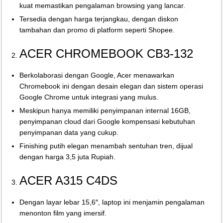
kuat memastikan pengalaman browsing yang lancar.
Tersedia dengan harga terjangkau, dengan diskon
tambahan dan promo di platform seperti Shopee.
ACER CHROMEBOOK CB3-132
Berkolaborasi dengan Google, Acer menawarkan
Chromebook ini dengan desain elegan dan sistem operasi
Google Chrome untuk integrasi yang mulus.
Meskipun hanya memiliki penyimpanan internal 16GB,
penyimpanan cloud dari Google kompensasi kebutuhan
penyimpanan data yang cukup.
Finishing putih elegan menambah sentuhan tren, dijual
dengan harga 3,5 juta Rupiah.
ACER A315 C4DS
Dengan layar lebar 15,6″, laptop ini menjamin pengalaman
menonton film yang imersif.