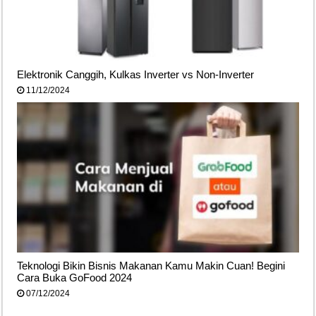
Elektronik Canggih, Kulkas Inverter vs Non-Inverter
11/12/2024
Teknologi Bikin Bisnis Makanan Kamu Makin Cuan! Begini
Cara Buka GoFood 2024
07/12/2024