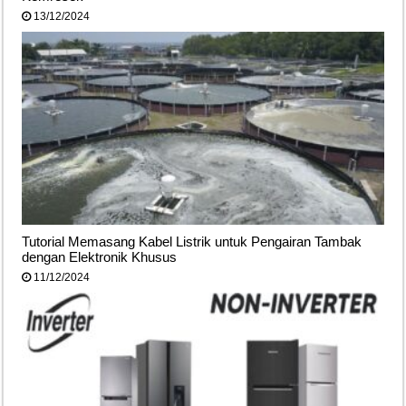
13/12/2024
Tutorial Memasang Kabel Listrik untuk Pengairan Tambak
dengan Elektronik Khusus
11/12/2024