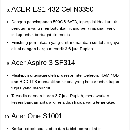
ACER ES1-432 Cel N3350
Dengan penyimpanan 500GB SATA, laptop ini ideal untuk
pengguna yang membutuhkan ruang penyimpanan yang
cukup untuk berbagai file media.
Finishing permukaan yang unik menambah sentuhan gaya,
dijual dengan harga menarik 3,6 juta Rupiah.
Acer Aspire 3 SF314
Meskipun ditenagai oleh prosesor Intel Celeron, RAM 4GB
dan HDD 1TB memastikan kinerja yang lancar untuk tugas-
tugas yang menuntut.
Tersedia dengan harga 3,7 juta Rupiah, menawarkan
keseimbangan antara kinerja dan harga yang terjangkau.
Acer One S1001
Berfungsi sebagai laptop dan tablet, perangkat ini