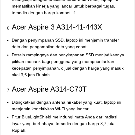
memastikan kinerja yang lancar untuk berbagai tugas,
tersedia dengan harga kompetitif.
Acer Aspire 3 A314-41-443X
Dengan penyimpanan SSD, laptop ini menjamin transfer
data dan pengambilan data yang cepat.
Desain rampingnya dan penyimpanan SSD menjadikannya
pilihan menarik bagi pengguna yang memprioritaskan
kecepatan penyimpanan, dijual dengan harga yang masuk
akal 3,6 juta Rupiah.
Acer Aspire A314-C70T
Ditingkatkan dengan antena nirkabel yang kuat, laptop ini
menjamin konektivitas Wi-Fi yang lancar.
Fitur BlueLightShield melindungi mata Anda dari radiasi
layar yang berbahaya, tersedia dengan harga 3,7 juta
Rupiah.