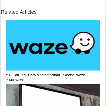
Related Articles
Yuk Cari Tahu Cara Memanfaatkan Teknologi Waze
14/12/2024