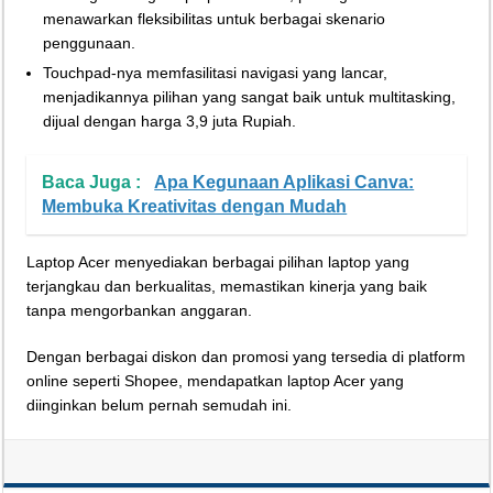
menawarkan fleksibilitas untuk berbagai skenario
penggunaan.
Touchpad-nya memfasilitasi navigasi yang lancar,
menjadikannya pilihan yang sangat baik untuk multitasking,
dijual dengan harga 3,9 juta Rupiah.
Baca Juga :
Apa Kegunaan Aplikasi Canva:
Membuka Kreativitas dengan Mudah
Laptop Acer menyediakan berbagai pilihan laptop yang
terjangkau dan berkualitas, memastikan kinerja yang baik
tanpa mengorbankan anggaran.
Dengan berbagai diskon dan promosi yang tersedia di platform
online seperti Shopee, mendapatkan laptop Acer yang
diinginkan belum pernah semudah ini.