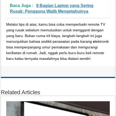
Baca Juga :
8 Bagian Laptop yang Sering
Rusak: Pengguna Wajib Mengetahuinya
Melalui tips di atas, kamu bisa coba memperbaiki remote TV
yang rusak sebelum memutuskan untuk mengganti dengan
yang baru. Bukan cuma irit biaya, langkah-langkah ini juga
menunjukkan bahwa sedikit perawatan pada barang
e
lektronik
bisa memperpanjang umur pemakaian dan mengurangi
keribetan di rumah. Jadi, nggak perlu buru-buru beli remote
baru kalau ternyata masalahnya bisa diatasi sendiri.
Related Articles