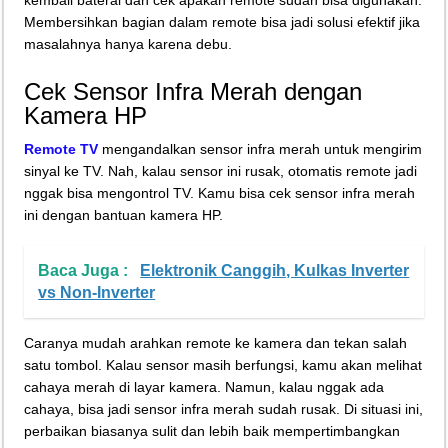
Membersihkan bagian dalam remote bisa jadi solusi efektif jika
masalahnya hanya karena debu.
Cek Sensor Infra Merah dengan
Kamera HP
Remote TV
mengandalkan sensor infra merah untuk mengirim
sinyal ke TV. Nah, kalau sensor ini rusak, otomatis remote jadi
nggak bisa mengontrol TV. Kamu bisa cek sensor infra merah
ini dengan bantuan kamera HP.
Baca Juga :
Elektronik Canggih, Kulkas Inverter
vs Non-Inverter
Caranya mudah arahkan remote ke kamera dan tekan salah
satu tombol. Kalau sensor masih berfungsi, kamu akan melihat
cahaya merah di layar kamera. Namun, kalau nggak ada
cahaya, bisa jadi sensor infra merah sudah rusak. Di situasi ini,
perbaikan biasanya sulit dan lebih baik mempertimbangkan