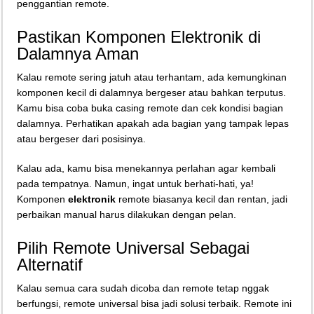
penggantian remote.
Pastikan Komponen Elektronik di
Dalamnya Aman
Kalau remote sering jatuh atau terhantam, ada kemungkinan
komponen kecil di dalamnya bergeser atau bahkan terputus.
Kamu bisa coba buka casing remote dan cek kondisi bagian
dalamnya. Perhatikan apakah ada bagian yang tampak lepas
atau bergeser dari posisinya.
Kalau ada, kamu bisa menekannya perlahan agar kembali
pada tempatnya. Namun, ingat untuk berhati-hati, ya!
Komponen
elektronik
remote biasanya kecil dan rentan, jadi
perbaikan manual harus dilakukan dengan pelan.
Pilih Remote Universal Sebagai
Alternatif
Kalau semua cara sudah dicoba dan remote tetap nggak
berfungsi, remote universal bisa jadi solusi terbaik. Remote ini