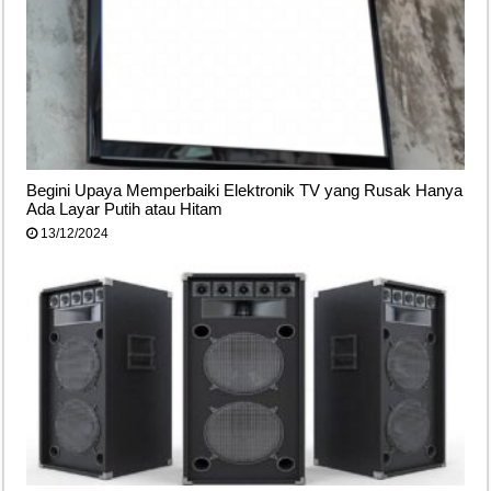
Begini Upaya Memperbaiki Elektronik TV yang Rusak Hanya
Ada Layar Putih atau Hitam
13/12/2024