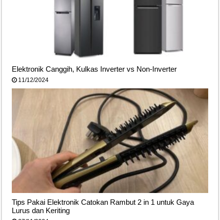
Elektronik Canggih, Kulkas Inverter vs Non-Inverter
11/12/2024
Tips Pakai Elektronik Catokan Rambut 2 in 1 untuk Gaya
Lurus dan Keriting