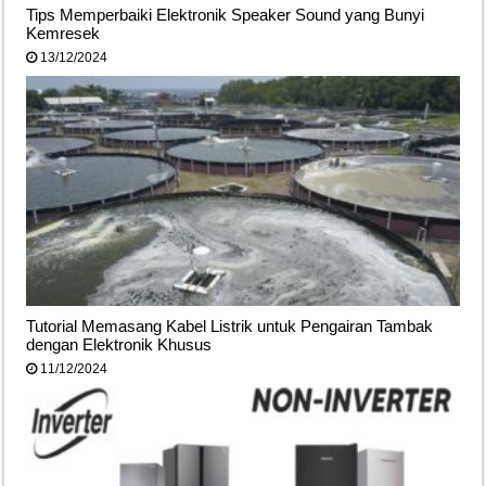
Tips Memperbaiki Elektronik Speaker Sound yang Bunyi
Kemresek
13/12/2024
Tutorial Memasang Kabel Listrik untuk Pengairan Tambak
dengan Elektronik Khusus
11/12/2024