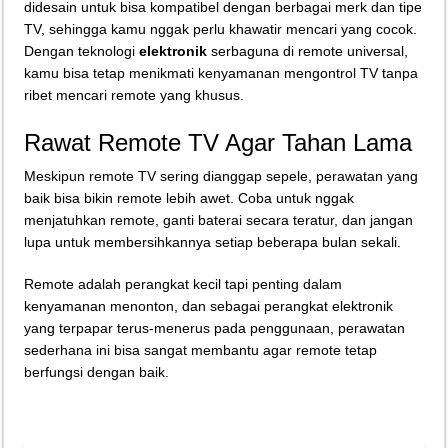
didesain untuk bisa kompatibel dengan berbagai merk dan tipe
TV, sehingga kamu nggak perlu khawatir mencari yang cocok.
Dengan teknologi
elektronik
serbaguna di remote universal,
kamu bisa tetap menikmati kenyamanan mengontrol TV tanpa
ribet mencari remote yang khusus.
Rawat Remote TV Agar Tahan Lama
Meskipun remote TV sering dianggap sepele, perawatan yang
baik bisa bikin remote lebih awet. Coba untuk nggak
menjatuhkan remote, ganti baterai secara teratur, dan jangan
lupa untuk membersihkannya setiap beberapa bulan sekali.
Remote adalah perangkat kecil tapi penting dalam
kenyamanan menonton, dan sebagai perangkat elektronik
yang terpapar terus-menerus pada penggunaan, perawatan
sederhana ini bisa sangat membantu agar remote tetap
berfungsi dengan baik.