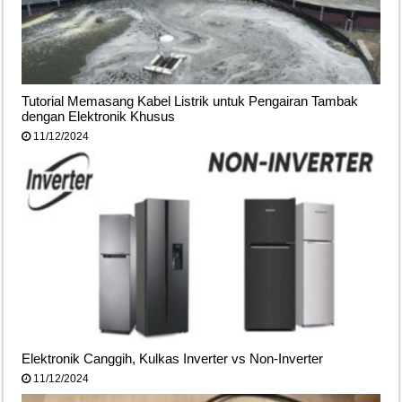
Tutorial Memasang Kabel Listrik untuk Pengairan Tambak
dengan Elektronik Khusus
11/12/2024
Elektronik Canggih, Kulkas Inverter vs Non-Inverter
11/12/2024