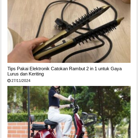
Tips Pakai Elektronik Catokan Rambut 2 in 1 untuk Gaya
Lurus dan Keriting
27/11/2024