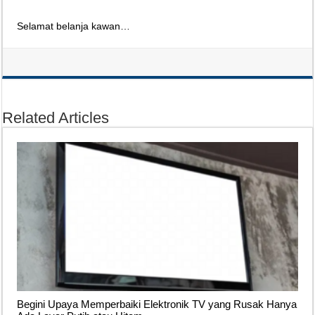
Selamat belanja kawan…
Related Articles
Begini Upaya Memperbaiki Elektronik TV yang Rusak Hanya