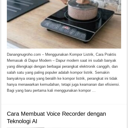
Danangnugroho.com – Menggunakan Kompor Listrik, Cara Praktis
Memasak di Dapur Modern – Dapur modern saat ini sudah banyak
yang dilengkapi dengan berbagai perangkat elektronik canggih, dan
salah satu yang paling populer adalah kompor listrik. Semakin
banyaknya orang yang beralih ke kompor listrik, perangkat ini tidak
hanya menawarkan kemudahan, tetapi juga keamanan dan efisiensi.
Bagi yang baru pertama kali menggunakan kompor …
Cara Membuat Voice Recorder dengan
Teknologi AI