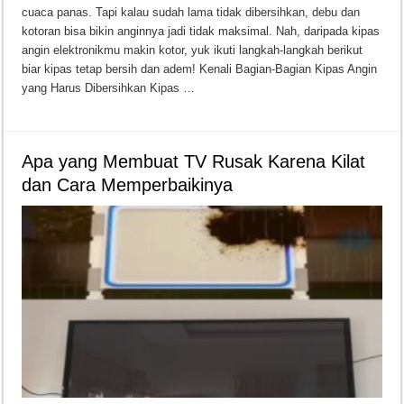
cuaca panas. Tapi kalau sudah lama tidak dibersihkan, debu dan
kotoran bisa bikin anginnya jadi tidak maksimal. Nah, daripada kipas
angin elektronikmu makin kotor, yuk ikuti langkah-langkah berikut
biar kipas tetap bersih dan adem! Kenali Bagian-Bagian Kipas Angin
yang Harus Dibersihkan Kipas …
Apa yang Membuat TV Rusak Karena Kilat
dan Cara Memperbaikinya