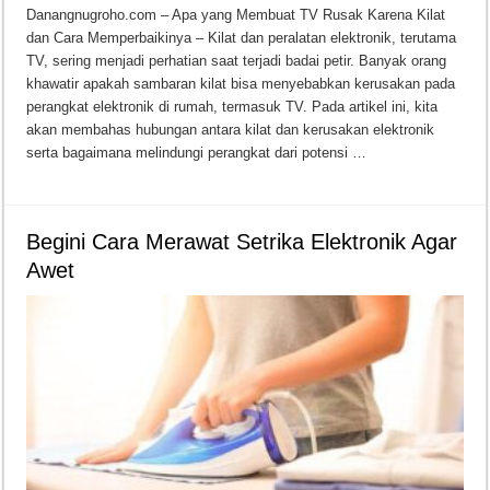
Danangnugroho.com – Apa yang Membuat TV Rusak Karena Kilat
dan Cara Memperbaikinya – Kilat dan peralatan elektronik, terutama
TV, sering menjadi perhatian saat terjadi badai petir. Banyak orang
khawatir apakah sambaran kilat bisa menyebabkan kerusakan pada
perangkat elektronik di rumah, termasuk TV. Pada artikel ini, kita
akan membahas hubungan antara kilat dan kerusakan elektronik
serta bagaimana melindungi perangkat dari potensi …
Begini Cara Merawat Setrika Elektronik Agar
Awet