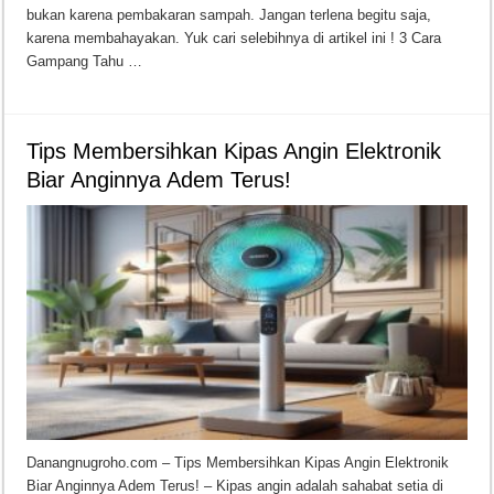
bukan karena pembakaran sampah. Jangan terlena begitu saja,
karena membahayakan. Yuk cari selebihnya di artikel ini ! 3 Cara
Gampang Tahu …
Tips Membersihkan Kipas Angin Elektronik
Biar Anginnya Adem Terus!
Danangnugroho.com – Tips Membersihkan Kipas Angin Elektronik
Biar Anginnya Adem Terus! – Kipas angin adalah sahabat setia di