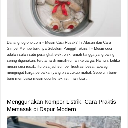
Danangnugroho.com – Mesin Cuci Rusak? Ini Alasan dan Cara
Simpel Memperbaikinya Sebelum Panggil Teknisi! – Mesin cuci
adalah salah satu perangkat elektronik rumah tangga yang paling
sering digunakan, terutama di rumah-rumah keluarga. Namun, ketika
mesin cuci rusak, itu bisa jadi sumber frustrasi besar, apalagi
mengingat harga perbaikan yang bisa cukup mahal. Sebelum buru-
buru membawa mesin cuci ke teknisi, mari kita …
Menggunakan Kompor Listrik, Cara Praktis
Memasak di Dapur Modern