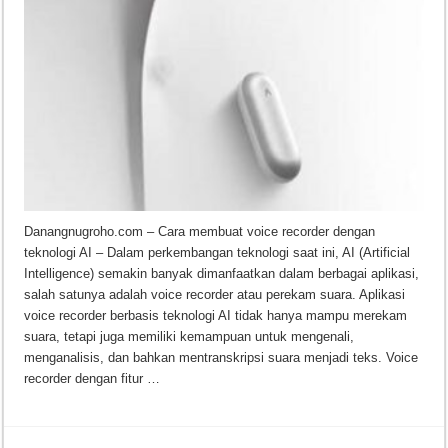
Danangnugroho.com – Cara membuat voice recorder dengan
teknologi AI – Dalam perkembangan teknologi saat ini, AI (Artificial
Intelligence) semakin banyak dimanfaatkan dalam berbagai aplikasi,
salah satunya adalah voice recorder atau perekam suara. Aplikasi
voice recorder berbasis teknologi AI tidak hanya mampu merekam
suara, tetapi juga memiliki kemampuan untuk mengenali,
menganalisis, dan bahkan mentranskripsi suara menjadi teks. Voice
recorder dengan fitur …