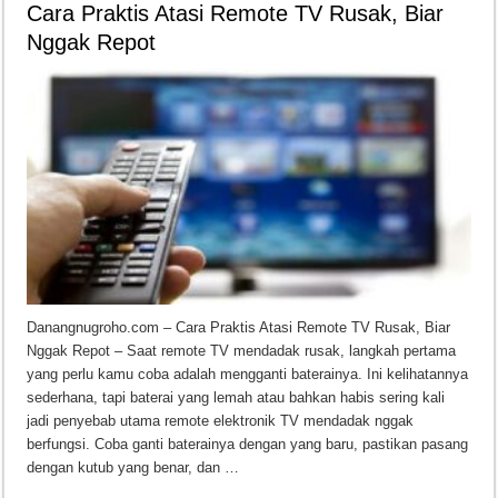
Cara Praktis Atasi Remote TV Rusak, Biar
Nggak Repot
Danangnugroho.com – Cara Praktis Atasi Remote TV Rusak, Biar
Nggak Repot – Saat remote TV mendadak rusak, langkah pertama
yang perlu kamu coba adalah mengganti baterainya. Ini kelihatannya
sederhana, tapi baterai yang lemah atau bahkan habis sering kali
jadi penyebab utama remote elektronik TV mendadak nggak
berfungsi. Coba ganti baterainya dengan yang baru, pastikan pasang
dengan kutub yang benar, dan …