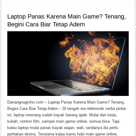
Laptop Panas Karena Main Game? Tenang,
Begini Cara Biar Tetap Adem
Danangnugroho.com – Laptop Panas Karena Main Game? Tenang,
Begini Cara Biar Tetap Adem – Di tengah era elektronik serba pintar
ini, laptop memang sudah kayak barang ajaib. Mulai dari kerja,
kuliah, nonton film, sampai main game online, semua bisa. Tapi,
kalau laptop mulai panas kayak wajan, wah, tandanya dia perlu
perhatian ekstra. Terutama kalau kamu hobi main game online,