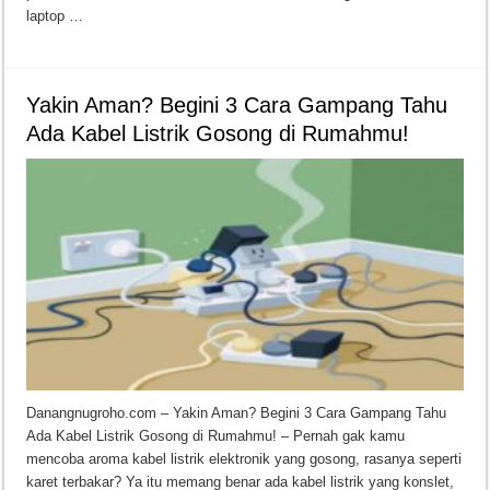
laptop …
Yakin Aman? Begini 3 Cara Gampang Tahu
Ada Kabel Listrik Gosong di Rumahmu!
Danangnugroho.com – Yakin Aman? Begini 3 Cara Gampang Tahu
Ada Kabel Listrik Gosong di Rumahmu! – Pernah gak kamu
mencoba aroma kabel listrik elektronik yang gosong, rasanya seperti
karet terbakar? Ya itu memang benar ada kabel listrik yang konslet,