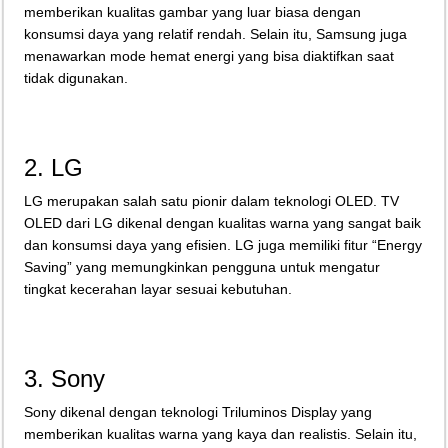
memberikan kualitas gambar yang luar biasa dengan
konsumsi daya yang relatif rendah. Selain itu, Samsung juga
menawarkan mode hemat energi yang bisa diaktifkan saat
tidak digunakan.
2. LG
LG merupakan salah satu pionir dalam teknologi OLED. TV
OLED dari LG dikenal dengan kualitas warna yang sangat baik
dan konsumsi daya yang efisien. LG juga memiliki fitur “Energy
Saving” yang memungkinkan pengguna untuk mengatur
tingkat kecerahan layar sesuai kebutuhan.
3. Sony
Sony dikenal dengan teknologi Triluminos Display yang
memberikan kualitas warna yang kaya dan realistis. Selain itu,