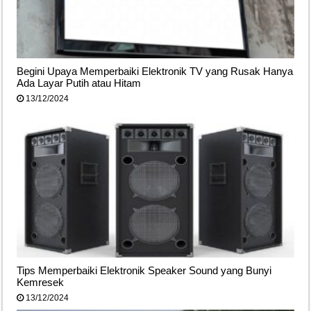
Begini Upaya Memperbaiki Elektronik TV yang Rusak Hanya
Ada Layar Putih atau Hitam
13/12/2024
Tips Memperbaiki Elektronik Speaker Sound yang Bunyi
Kemresek
13/12/2024