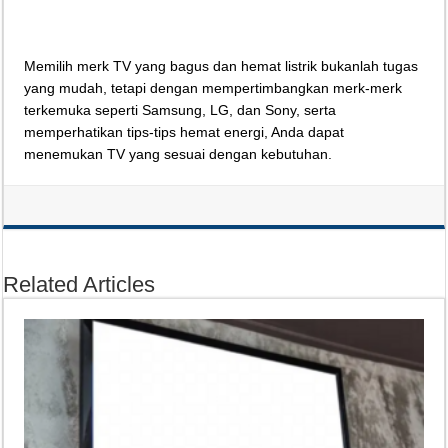
Memilih merk TV yang bagus dan hemat listrik bukanlah tugas
yang mudah, tetapi dengan mempertimbangkan merk-merk
terkemuka seperti Samsung, LG, dan Sony, serta
memperhatikan tips-tips hemat energi, Anda dapat
menemukan TV yang sesuai dengan kebutuhan.
Related Articles