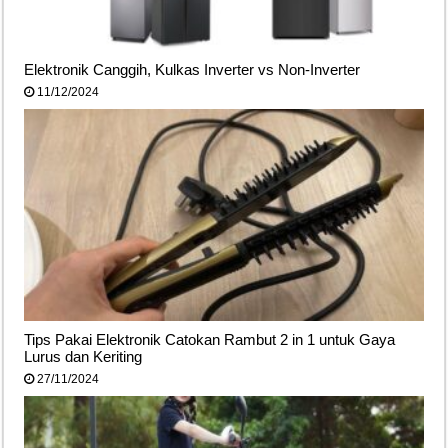
Elektronik Canggih, Kulkas Inverter vs Non-Inverter
11/12/2024
Tips Pakai Elektronik Catokan Rambut 2 in 1 untuk Gaya
Lurus dan Keriting
27/11/2024