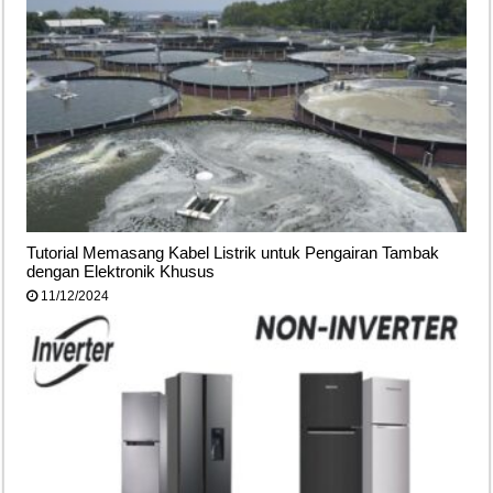
Tutorial Memasang Kabel Listrik untuk Pengairan Tambak
dengan Elektronik Khusus
11/12/2024