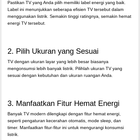
Pastikan TV yang Anda pilih memiliki label energi yang baik.
Label ini menunjukkan seberapa efisien TV tersebut dalam
menggunakan listrik. Semakin tinggi ratingnya, semakin hemat
energi TV tersebut.
2. Pilih Ukuran yang Sesuai
TV dengan ukuran layar yang lebih besar biasanya
mengonsumsi lebih banyak listrik. Pilihlah ukuran TV yang
sesuai dengan kebutuhan dan ukuran ruangan Anda.
3. Manfaatkan Fitur Hemat Energi
Banyak TV modern dilengkapi dengan fitur hemat energi,
seperti pengaturan kecerahan otomatis, mode sleep, dan
timer. Manfaatkan fitur-fitur ini untuk mengurangi konsumsi
listrik.