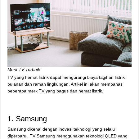
Merk TV Terbaik
TV yang hemat listrik dapat mengurangi biaya tagihan listrik
bulanan dan ramah lingkungan. Artikel ini akan membahas
beberapa merk TV yang bagus dan hemat listrik.
1. Samsung
Samsung dikenal dengan inovasi teknologi yang selalu
diperbarui. TV Samsung menggunakan teknologi QLED yang