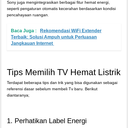
Sony juga mengintegrasikan berbagai fitur hemat energi,
seperti pengaturan otomatis kecerahan berdasarkan kondisi
pencahayaan ruangan.
Baca Juga :
Rekomendasi WiFi Extender
Terbaik: Solusi Ampuh untuk Perluasan
Jangkauan Internet
Tips Memilih TV Hemat Listrik
Terdapat beberapa tips dan trik yang bisa digunakan sebagai
referensi dasar sebelum membeli Tv baru. Berikut
diantaranya;
1. Perhatikan Label Energi