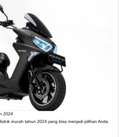
n 2024
listrik murah tahun 2024 yang bisa menjadi pilihan Anda.