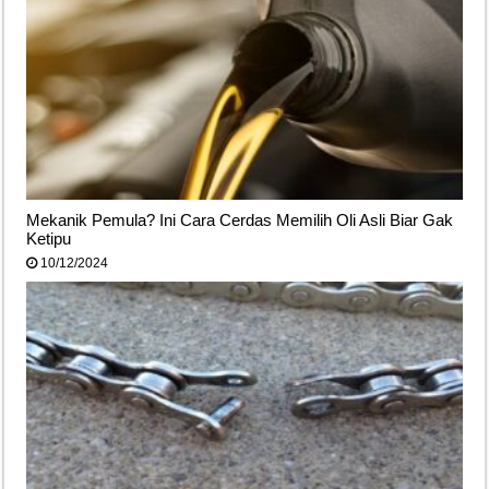
Mekanik Pemula? Ini Cara Cerdas Memilih Oli Asli Biar Gak
Ketipu
10/12/2024