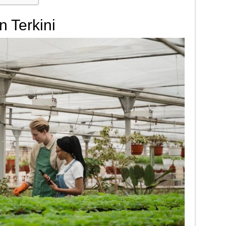
n Terkini