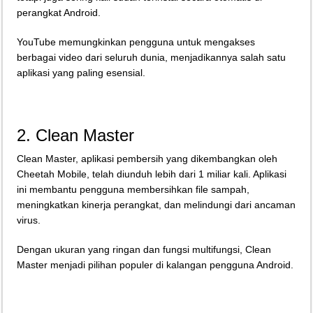
perangkat Android.
YouTube memungkinkan pengguna untuk mengakses
berbagai video dari seluruh dunia, menjadikannya salah satu
aplikasi yang paling esensial.
2. Clean Master
Clean Master, aplikasi pembersih yang dikembangkan oleh
Cheetah Mobile, telah diunduh lebih dari 1 miliar kali. Aplikasi
ini membantu pengguna membersihkan file sampah,
meningkatkan kinerja perangkat, dan melindungi dari ancaman
virus.
Dengan ukuran yang ringan dan fungsi multifungsi, Clean
Master menjadi pilihan populer di kalangan pengguna Android.