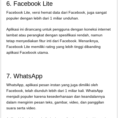
6. Facebook Lite
Facebook Lite, versi hemat data dari Facebook, juga sangat
populer dengan lebih dari 1 miliar unduhan.
Aplikasi ini dirancang untuk pengguna dengan koneksi internet
lambat atau perangkat dengan spesifikasi rendah, namun
tetap menyediakan fitur inti dari Facebook. Menariknya,
Facebook Lite memiliki rating yang lebih tinggi dibanding
aplikasi Facebook utama.
7. WhatsApp
WhatsApp, aplikasi pesan instan yang juga dimiliki oleh
Facebook, telah diunduh lebih dari 1 miliar kali. WhatsApp
menjadi populer karena kesederhanaan dan keandalannya
dalam mengirim pesan teks, gambar, video, dan panggilan
suara serta video.