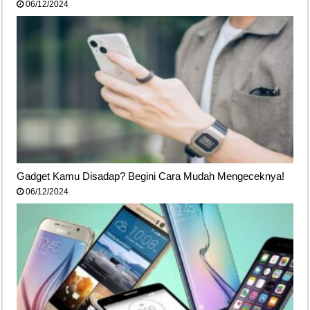
06/12/2024
Gadget Kamu Disadap? Begini Cara Mudah Mengeceknya!
06/12/2024