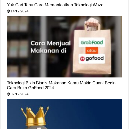
Yuk Cari Tahu Cara Memanfaatkan Teknologi Waze
14/12/2024
Teknologi Bikin Bisnis Makanan Kamu Makin Cuan! Begini
Cara Buka GoFood 2024
07/12/2024