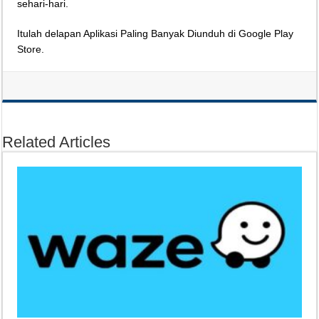
sehari-hari.
Itulah delapan Aplikasi Paling Banyak Diunduh di Google Play
Store.
Related Articles