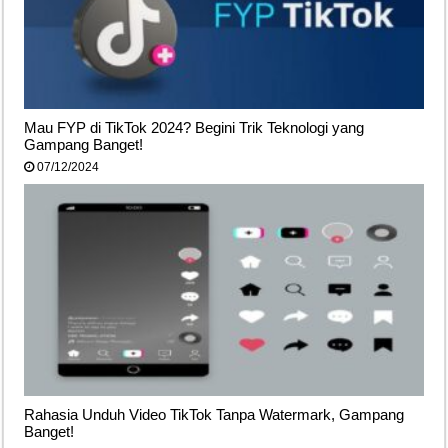
Mau FYP di TikTok 2024? Begini Trik Teknologi yang
Gampang Banget!
07/12/2024
Rahasia Unduh Video TikTok Tanpa Watermark, Gampang
Banget!