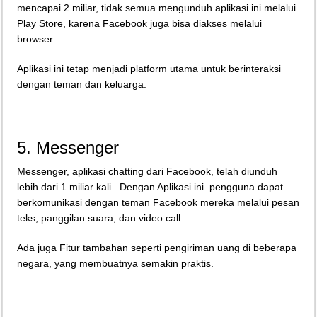
mencapai 2 miliar, tidak semua mengunduh aplikasi ini melalui
Play Store, karena Facebook juga bisa diakses melalui
browser.
Aplikasi ini tetap menjadi platform utama untuk berinteraksi
dengan teman dan keluarga.
5. Messenger
Messenger, aplikasi chatting dari Facebook, telah diunduh
lebih dari 1 miliar kali. Dengan Aplikasi ini pengguna dapat
berkomunikasi dengan teman Facebook mereka melalui pesan
teks, panggilan suara, dan video call.
Ada juga Fitur tambahan seperti pengiriman uang di beberapa
negara, yang membuatnya semakin praktis.