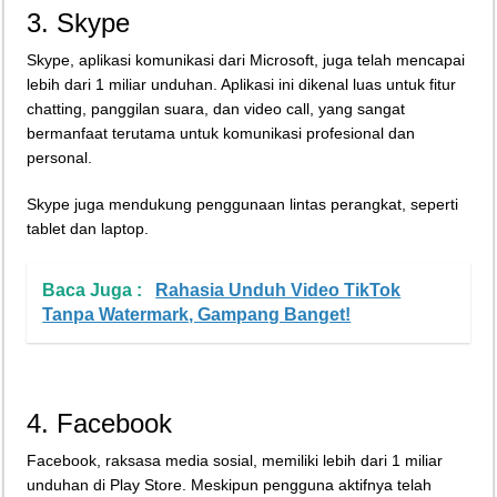
3. Skype
Skype, aplikasi komunikasi dari Microsoft, juga telah mencapai
lebih dari 1 miliar unduhan. Aplikasi ini dikenal luas untuk fitur
chatting, panggilan suara, dan video call, yang sangat
bermanfaat terutama untuk komunikasi profesional dan
personal.
Skype juga mendukung penggunaan lintas perangkat, seperti
tablet dan laptop.
Baca Juga :
Rahasia Unduh Video TikTok
Tanpa Watermark, Gampang Banget!
4. Facebook
Facebook, raksasa media sosial, memiliki lebih dari 1 miliar
unduhan di Play Store. Meskipun pengguna aktifnya telah