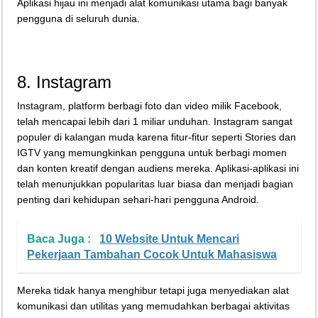
Aplikasi hijau ini menjadi alat komunikasi utama bagi banyak
pengguna di seluruh dunia.
8. Instagram
Instagram, platform berbagi foto dan video milik Facebook,
telah mencapai lebih dari 1 miliar unduhan. Instagram sangat
populer di kalangan muda karena fitur-fitur seperti Stories dan
IGTV yang memungkinkan pengguna untuk berbagi momen
dan konten kreatif dengan audiens mereka. Aplikasi-aplikasi ini
telah menunjukkan popularitas luar biasa dan menjadi bagian
penting dari kehidupan sehari-hari pengguna Android.
Baca Juga :
10 Website Untuk Mencari
Pekerjaan Tambahan Cocok Untuk Mahasiswa
Mereka tidak hanya menghibur tetapi juga menyediakan alat
komunikasi dan utilitas yang memudahkan berbagai aktivitas