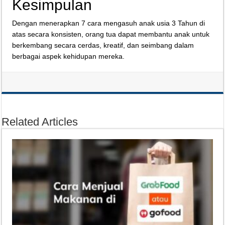
Kesimpulan
Dengan menerapkan 7 cara mengasuh anak usia 3 Tahun di
atas secara konsisten, orang tua dapat membantu anak untuk
berkembang secara cerdas, kreatif, dan seimbang dalam
berbagai aspek kehidupan mereka.
Related Articles