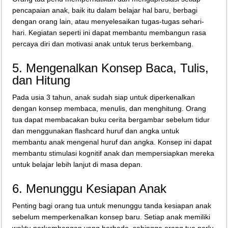
pencapaian anak, baik itu dalam belajar hal baru, berbagi
dengan orang lain, atau menyelesaikan tugas-tugas sehari-
hari. Kegiatan seperti ini dapat membantu membangun rasa
percaya diri dan motivasi anak untuk terus berkembang.
5. Mengenalkan Konsep Baca, Tulis,
dan Hitung
Pada usia 3 tahun, anak sudah siap untuk diperkenalkan
dengan konsep membaca, menulis, dan menghitung. Orang
tua dapat membacakan buku cerita bergambar sebelum tidur
dan menggunakan flashcard huruf dan angka untuk
membantu anak mengenal huruf dan angka. Konsep ini dapat
membantu stimulasi kognitif anak dan mempersiapkan mereka
untuk belajar lebih lanjut di masa depan.
6. Menunggu Kesiapan Anak
Penting bagi orang tua untuk menunggu tanda kesiapan anak
sebelum memperkenalkan konsep baru. Setiap anak memiliki