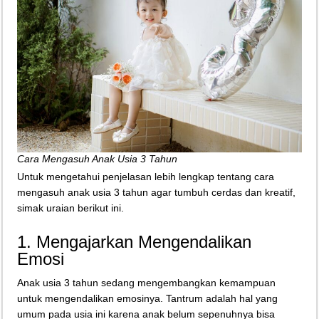
Cara Mengasuh Anak Usia 3 Tahun
Untuk mengetahui penjelasan lebih lengkap tentang cara
mengasuh anak usia 3 tahun agar tumbuh cerdas dan kreatif,
simak uraian berikut ini.
1. Mengajarkan Mengendalikan
Emosi
Anak usia 3 tahun sedang mengembangkan kemampuan
untuk mengendalikan emosinya. Tantrum adalah hal yang
umum pada usia ini karena anak belum sepenuhnya bisa