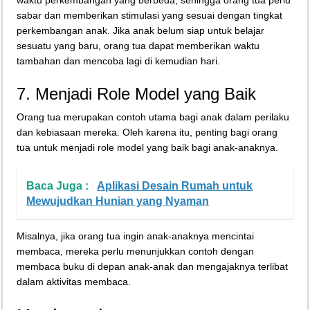
waktu perkembangan yang berbeda, sehingga orang tua perlu
sabar dan memberikan stimulasi yang sesuai dengan tingkat
perkembangan anak. Jika anak belum siap untuk belajar
sesuatu yang baru, orang tua dapat memberikan waktu
tambahan dan mencoba lagi di kemudian hari.
7. Menjadi Role Model yang Baik
Orang tua merupakan contoh utama bagi anak dalam perilaku
dan kebiasaan mereka. Oleh karena itu, penting bagi orang
tua untuk menjadi role model yang baik bagi anak-anaknya.
Baca Juga :
Aplikasi Desain Rumah untuk
Mewujudkan Hunian yang Nyaman
Misalnya, jika orang tua ingin anak-anaknya mencintai
membaca, mereka perlu menunjukkan contoh dengan
membaca buku di depan anak-anak dan mengajaknya terlibat
dalam aktivitas membaca.