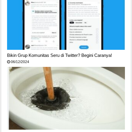
Bikin Grup Komunitas Seru di Twitter? Begini Caranya!
06/12/2024