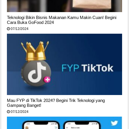
Teknologi Bikin Bisnis Makanan Kamu Makin Cuan! Begini
Cara Buka GoFood 2024
07/12/2024
Mau FYP di TikTok 2024? Begini Trik Teknologi yang
Gampang Banget!
07/12/2024