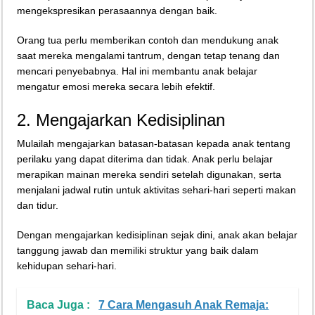
mengekspresikan perasaannya dengan baik.
Orang tua perlu memberikan contoh dan mendukung anak
saat mereka mengalami tantrum, dengan tetap tenang dan
mencari penyebabnya. Hal ini membantu anak belajar
mengatur emosi mereka secara lebih efektif.
2. Mengajarkan Kedisiplinan
Mulailah mengajarkan batasan-batasan kepada anak tentang
perilaku yang dapat diterima dan tidak. Anak perlu belajar
merapikan mainan mereka sendiri setelah digunakan, serta
menjalani jadwal rutin untuk aktivitas sehari-hari seperti makan
dan tidur.
Dengan mengajarkan kedisiplinan sejak dini, anak akan belajar
tanggung jawab dan memiliki struktur yang baik dalam
kehidupan sehari-hari.
Baca Juga :
7 Cara Mengasuh Anak Remaja: