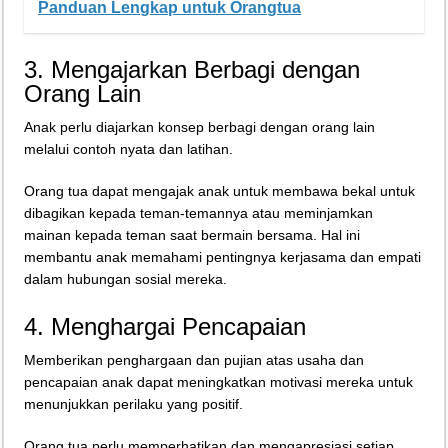
Panduan Lengkap untuk Orangtua
3. Mengajarkan Berbagi dengan
Orang Lain
Anak perlu diajarkan konsep berbagi dengan orang lain
melalui contoh nyata dan latihan.
Orang tua dapat mengajak anak untuk membawa bekal untuk
dibagikan kepada teman-temannya atau meminjamkan
mainan kepada teman saat bermain bersama. Hal ini
membantu anak memahami pentingnya kerjasama dan empati
dalam hubungan sosial mereka.
4. Menghargai Pencapaian
Memberikan penghargaan dan pujian atas usaha dan
pencapaian anak dapat meningkatkan motivasi mereka untuk
menunjukkan perilaku yang positif.
Orang tua perlu memperhatikan dan mengapresiasi setiap