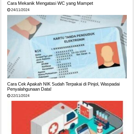
Cara Mekanik Mengatasi WC yang Mampet
24/11/2024
Cara Cek Apakah NIK Sudah Terpakai di Pinjol, Waspadai
Penyalahgunaan Data!
22/11/2024